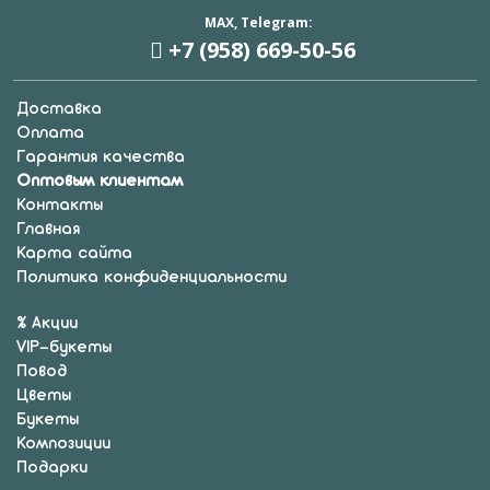
MAX, Telegram:
+7 (958) 669
-50-56
Доставка
Оплата
Гарантия качества
Оптовым клиентам
Контакты
Главная
Карта сайта
Политика конфиденциальности
% Акции
VIP-букеты
Повод
Цветы
Букеты
Композиции
Подарки