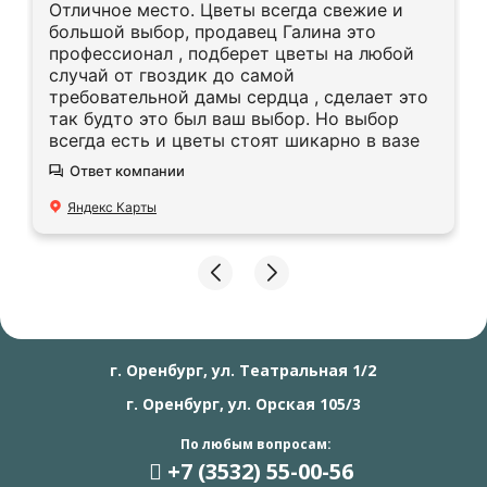
Отличное место. Цветы всегда свежие и
большой выбор, продавец Галина это
профессионал , подберет цветы на любой
случай от гвоздик до самой
требовательной дамы сердца , сделает это
так будто это был ваш выбор. Но выбор
всегда есть и цветы стоят шикарно в вазе
Ответ компании
Яндекс Карты
г. Оренбург, ул. Театральная 1/2
г. Оренбург, ул. Орская 105/3
По любым вопросам:
+7 (3532) 55
-00-56