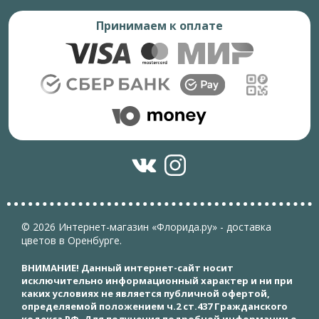
Принимаем к оплате
© 2026 Интернет-магазин «Флорида.ру» - доставка
цветов в Оренбурге.
ВНИМАНИЕ! Данный интернет-сайт носит
исключительно информационный характер и ни при
каких условиях не является публичной офертой,
определяемой положением ч.2 ст.437 Гражданского