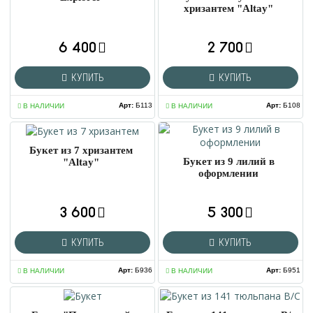
хризантем "Altay"
6 400
2 700
КУПИТЬ
КУПИТЬ
Арт
:
Б113
Арт
:
Б108
В НАЛИЧИИ
В НАЛИЧИИ
Букет из 7 хризантем
Букет из 9 лилий в
"Altay"
оформлении
3 600
5 300
КУПИТЬ
КУПИТЬ
Арт
:
Б936
Арт
:
Б951
В НАЛИЧИИ
В НАЛИЧИИ