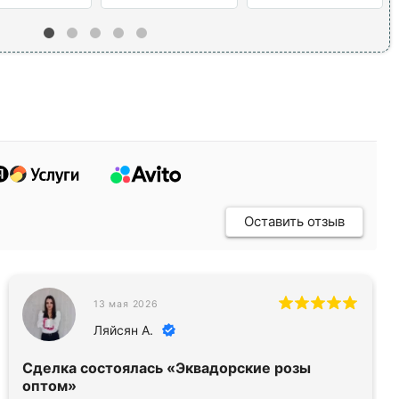
Оставить отзыв
13 мая 2026
Ляйсян А.
Сделка состоялась
«Эквадорские розы
оптом»