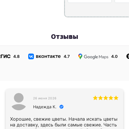
Отзывы
4.8
4.7
4.0
26 июня 2026
Надежда К.
Хорошие, свежие цветы. Начала искать цветы
на доставку, здесь были самые свежие. Часть