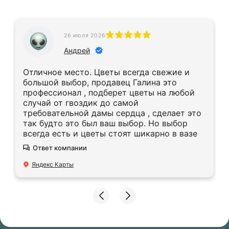
26 июля 2026
Андрей
Отличное место. Цветы всегда свежие и
большой выбор, продавец Галина это
профессионал , подберет цветы на любой
случай от гвоздик до самой
требовательной дамы сердца , сделает это
так будто это был ваш выбор. Но выбор
всегда есть и цветы стоят шикарно в вазе
Ответ компании
Яндекс Карты