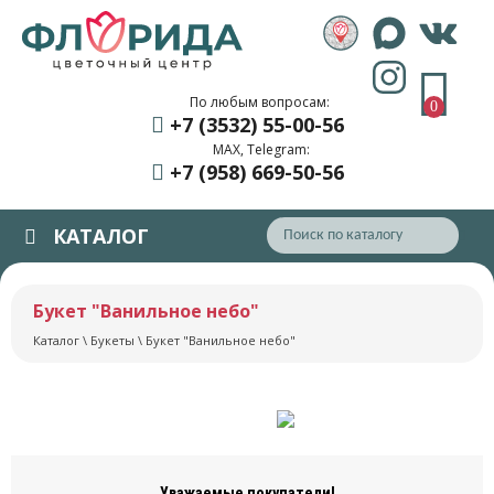
По любым вопросам:
0
+7 (3532) 55
-00-56
MAX, Telegram:
+7 (958) 669
-50-56
КАТАЛОГ
Букет "Ванильное небо"
Каталог
\
Букеты
\ Букет "Ванильное небо"
Уважаемые покупатели!