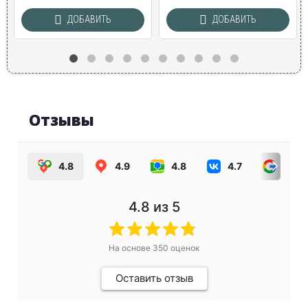
ДОБАВИТЬ
ДОБАВИТЬ
Отзывы
4.8
4.9
4.8
4.7
4.0
4.8
из 5
На основе
350
оценок
Оставить отзыв