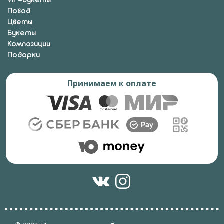
VIP-букеты
Повод
Цветы
Букеты
Композиции
Подарки
Принимаем к оплате