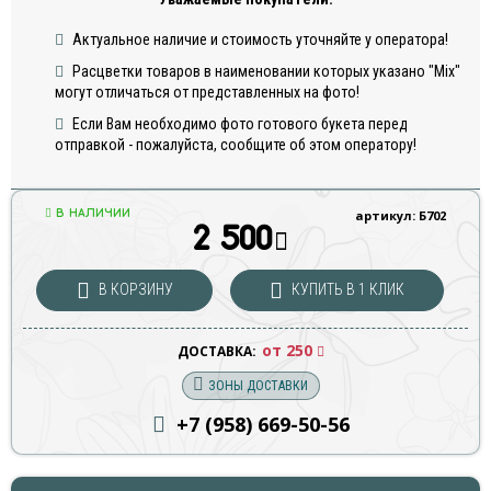
Актуальное наличие и стоимость уточняйте у оператора!
Расцветки товаров в наименовании которых указано "Mix"
могут отличаться от представленных на фото!
Если Вам необходимо фото готового букета перед
отправкой - пожалуйста, сообщите об этом оператору!
В НАЛИЧИИ
артикул: Б702
2 500
В КОРЗИНУ
КУПИТЬ В 1 КЛИК
от 250
ДОСТАВКА:
ЗОНЫ ДОСТАВКИ
+7 (958) 669
-50-56