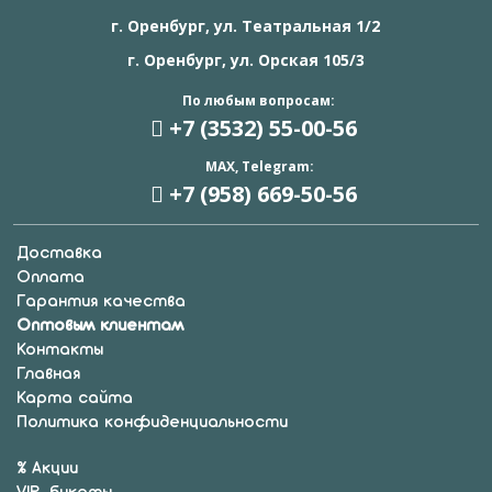
г. Оренбург, ул. Театральная 1/2
г. Оренбург, ул. Орская 105/3
По любым вопросам:
+7 (3532) 55
-00-56
MAX, Telegram:
+7 (958) 669
-50-56
Доставка
Оплата
Гарантия качества
Оптовым клиентам
Контакты
Главная
Карта сайта
Политика конфиденциальности
% Акции