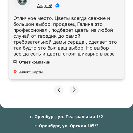
Андрей
Отличное место. Цветы всегда свежие и
большой выбор, продавец Галина это
профессионал , подберет цветы на любой
случай от гвоздик до самой
требовательной дамы сердца , сделает это
так будто это был ваш выбор. Но выбор
всегда есть и цветы стоят шикарно в вазе
Ответ компании
Яндекс Карты
г. Оренбург, ул. Театральная 1/2
г. Оренбург, ул. Орская 105/3