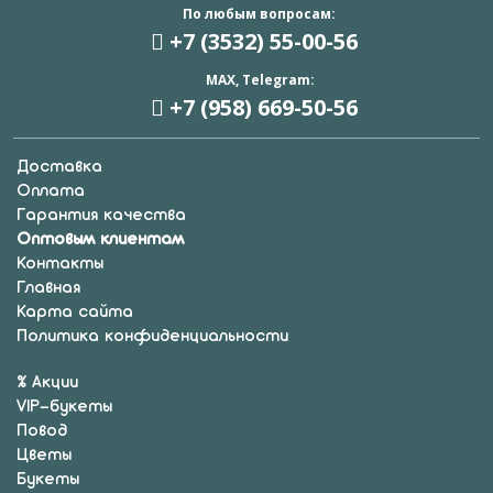
По любым вопросам:
+7 (3532) 55
-00-56
MAX, Telegram:
+7 (958) 669
-50-56
Доставка
Оплата
Гарантия качества
Оптовым клиентам
Контакты
Главная
Карта сайта
Политика конфиденциальности
% Акции
VIP-букеты
Повод
Цветы
Букеты