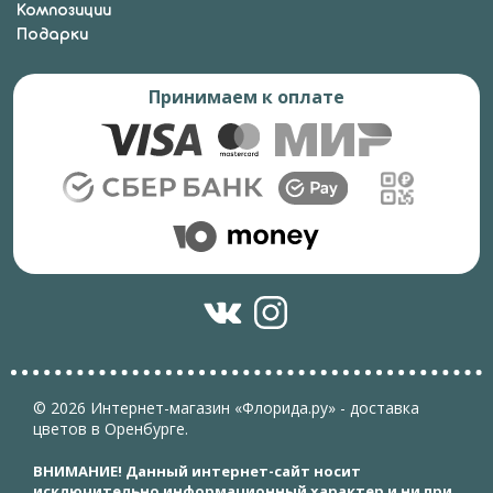
Композиции
Подарки
Принимаем к оплате
© 2026 Интернет-магазин «Флорида.ру» - доставка
цветов в Оренбурге.
ВНИМАНИЕ! Данный интернет-сайт носит
исключительно информационный характер и ни при