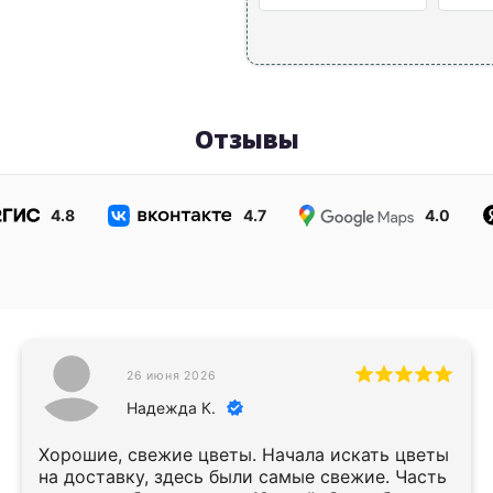
Отзывы
4.8
4.7
4.0
26 июня 2026
Надежда К.
Хорошие, свежие цветы. Начала искать цветы
на доставку, здесь были самые свежие. Часть