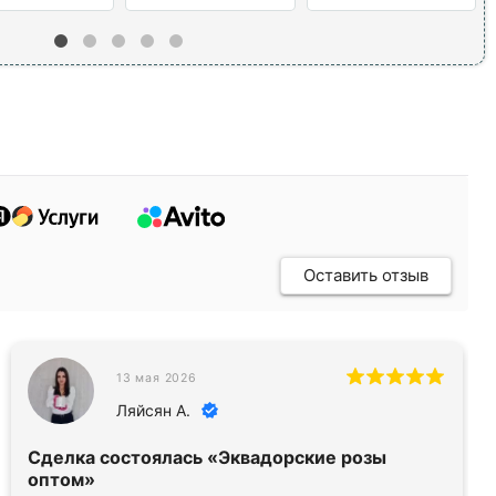
Оставить отзыв
13 мая 2026
Ляйсян А.
Сделка состоялась
«Эквадорские розы
оптом»