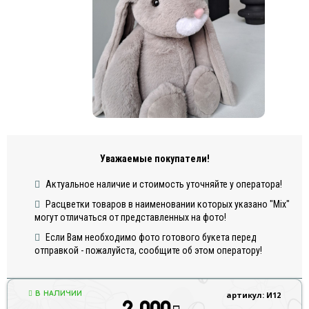
Уважаемые покупатели!
Актуальное наличие и стоимость уточняйте у оператора!
Расцветки товаров в наименовании которых указано "Mix"
могут отличаться от представленных на фото!
Если Вам необходимо фото готового букета перед
отправкой - пожалуйста, сообщите об этом оператору!
В НАЛИЧИИ
артикул: И12