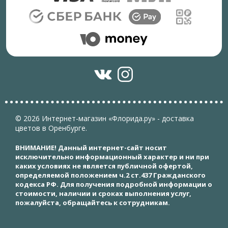
© 2026 Интернет-магазин «Флорида.ру» - доставка
цветов в Оренбурге.
ВНИМАНИЕ! Данный интернет-сайт носит
исключительно информационный характер и ни при
каких условиях не является публичной офертой,
определяемой положением ч.2 ст.437 Гражданского
кодекса РФ. Для получения подробной информации о
стоимости, наличии и сроках выполнения услуг,
пожалуйста, обращайтесь к сотрудникам.