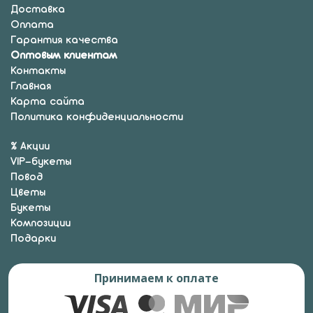
Доставка
Оплата
Гарантия качества
Оптовым клиентам
Контакты
Главная
Карта сайта
Политика конфиденциальности
% Акции
VIP-букеты
Повод
Цветы
Букеты
Композиции
Подарки
Принимаем к оплате