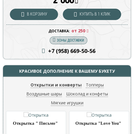
2 000
В КОРЗИНУ
КУПИТЬ В 1 КЛИК
от 250
ДОСТАВКА:
ЗОНЫ ДОСТАВКИ
+7 (958) 669
-50-56
КРАСИВОЕ ДОПОЛНЕНИЕ К ВАШЕМУ БУКЕТУ
Открытки и конверты
Топперы
Воздушные шары
Шоколад и конфеты
Мягкие игрушки
Открытка " Письмо"
Открытка "Love You"