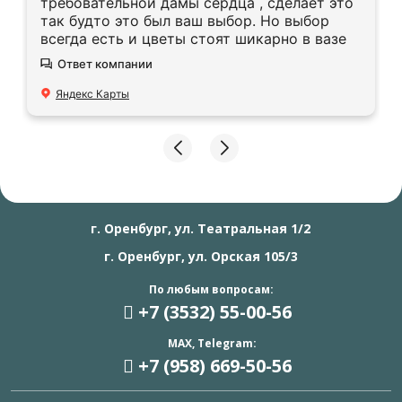
требовательной дамы сердца , сделает это
так будто это был ваш выбор. Но выбор
всегда есть и цветы стоят шикарно в вазе
Ответ компании
Яндекс Карты
г. Оренбург, ул. Театральная 1/2
г. Оренбург, ул. Орская 105/3
По любым вопросам:
+7 (3532) 55
-00-56
MAX, Telegram:
+7 (958) 669
-50-56