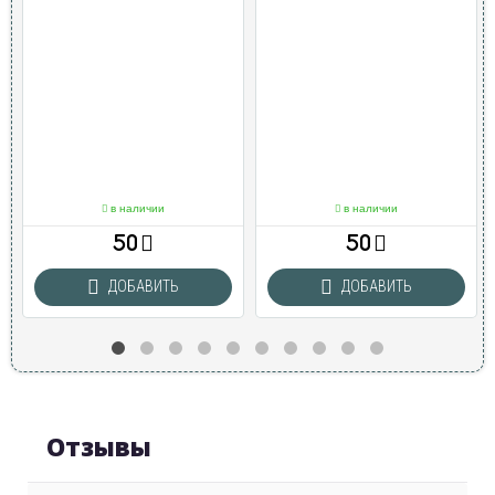
в наличии
в наличии
50
50
ДОБАВИТЬ
ДОБАВИТЬ
Отзывы