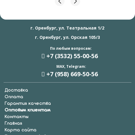
г. Оренбург, ул. Театральная 1/2
г. Оренбург, ул. Орская 105/3
По любым вопросам:
+7 (3532) 55
-00-56
MAX, Telegram:
+7 (958) 669
-50-56
Доставка
Оплата
Гарантия качества
Оптовым клиентам
Контакты
Главная
Карта сайта