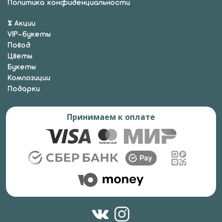
Политика конфиденциальности
% Акции
VIP-букеты
Повод
Цветы
Букеты
Композиции
Подарки
Принимаем к оплате