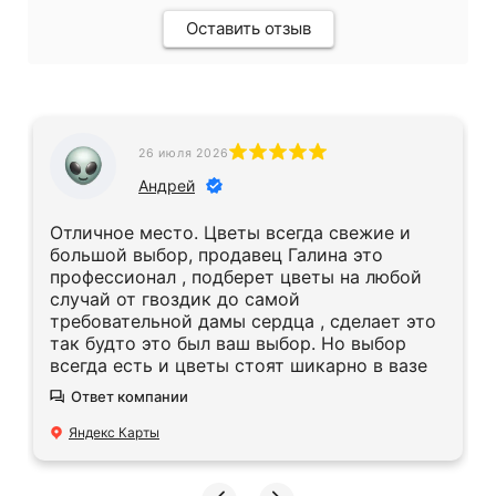
Оставить отзыв
26 июля 2026
Андрей
Отличное место. Цветы всегда свежие и
большой выбор, продавец Галина это
профессионал , подберет цветы на любой
случай от гвоздик до самой
требовательной дамы сердца , сделает это
так будто это был ваш выбор. Но выбор
всегда есть и цветы стоят шикарно в вазе
Ответ компании
Яндекс Карты