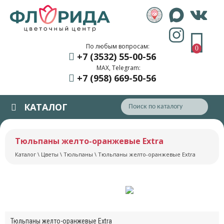
По любым вопросам:
0
+7 (3532) 55
-00-56
MAX, Telegram:
+7 (958) 669
-50-56
КАТАЛОГ
Тюльпаны желто-оранжевые Extra
Каталог
\
Цветы
\
Тюльпаны
\ Тюльпаны желто-оранжевые Extra
Тюльпаны желто-оранжевые Extra