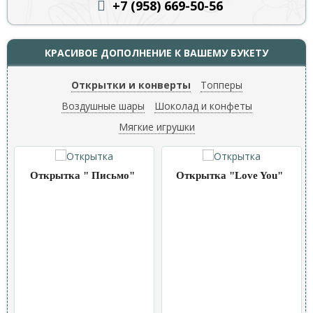
+7 (958) 669
-50-56
КРАСИВОЕ ДОПОЛНЕНИЕ К ВАШЕМУ БУКЕТУ
Открытки и конверты
Топперы
Воздушные шары
Шоколад и конфеты
Мягкие игрушки
Открытка " Письмо"
Открытка "Love You"