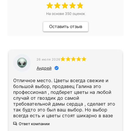
На основе
350
оценок
Оставить отзыв
26 июля 2026
Андрей
Отличное место. Цветы всегда свежие и
большой выбор, продавец Галина это
профессионал , подберет цветы на любой
случай от гвоздик до самой
требовательной дамы сердца , сделает это
так будто это был ваш выбор. Но выбор
всегда есть и цветы стоят шикарно в вазе
Ответ компании