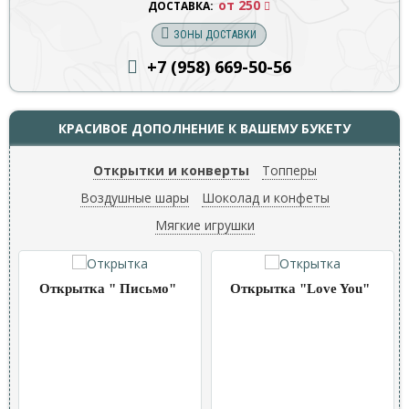
от 250
ДОСТАВКА:
ЗОНЫ ДОСТАВКИ
+7 (958) 669
-50-56
КРАСИВОЕ ДОПОЛНЕНИЕ К ВАШЕМУ БУКЕТУ
Открытки и конверты
Топперы
Воздушные шары
Шоколад и конфеты
Мягкие игрушки
Открытка " Письмо"
Открытка "Love You"