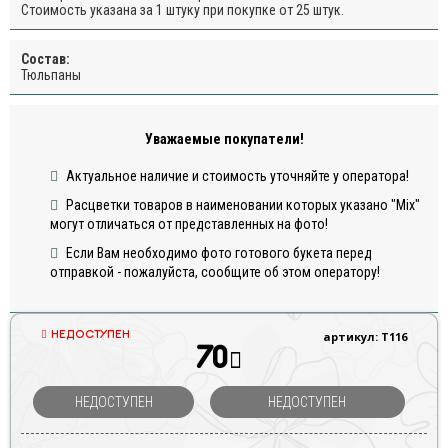
Стоимость указана за 1 штуку при покупке от 25 штук.
Состав:
Тюльпаны
Уважаемые покупатели!
Актуальное наличие и стоимость уточняйте у оператора!
Расцветки товаров в наименовании которых указано "Mix"
могут отличаться от представленных на фото!
Если Вам необходимо фото готового букета перед
отправкой - пожалуйста, сообщите об этом оператору!
НЕДОСТУПЕН
артикул: Т116
70
НЕДОСТУПЕН
НЕДОСТУПЕН