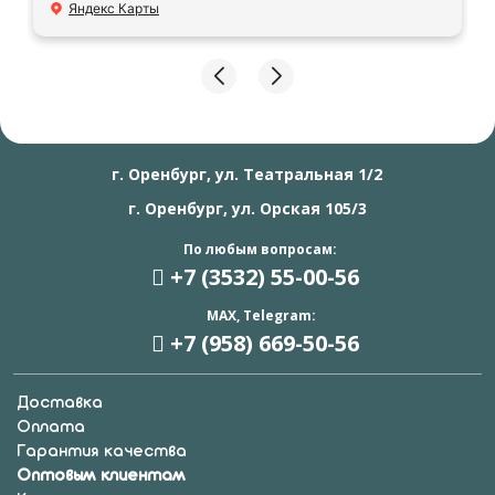
Яндекс Карты
г. Оренбург, ул. Театральная 1/2
г. Оренбург, ул. Орская 105/3
По любым вопросам:
+7 (3532) 55
-00-56
MAX, Telegram:
+7 (958) 669
-50-56
Доставка
Оплата
Гарантия качества
Оптовым клиентам