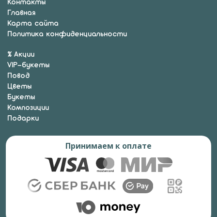
Контакты
Главная
Карта сайта
Политика конфиденциальности
% Акции
VIP-букеты
Повод
Цветы
Букеты
Композиции
Подарки
Принимаем к оплате