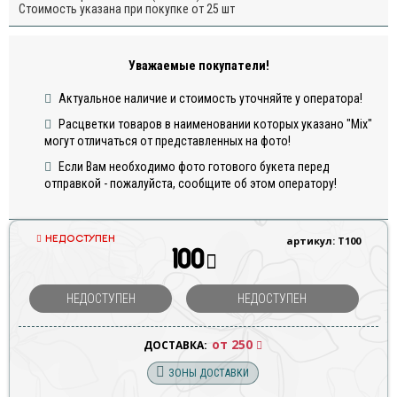
Стоимость указана при покупке от 25 шт
Уважаемые покупатели!
Актуальное наличие и стоимость уточняйте у оператора!
Расцветки товаров в наименовании которых указано "Mix"
могут отличаться от представленных на фото!
Если Вам необходимо фото готового букета перед
отправкой - пожалуйста, сообщите об этом оператору!
НЕДОСТУПЕН
артикул: Т100
100
НЕДОСТУПЕН
НЕДОСТУПЕН
от 250
ДОСТАВКА:
ЗОНЫ ДОСТАВКИ