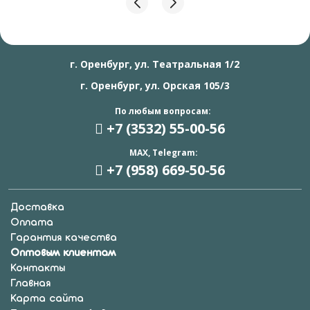
г. Оренбург, ул. Театральная 1/2
г. Оренбург, ул. Орская 105/3
По любым вопросам:
+7 (3532) 55
-00-56
MAX, Telegram:
+7 (958) 669
-50-56
Доставка
Оплата
Гарантия качества
Оптовым клиентам
Контакты
Главная
Карта сайта