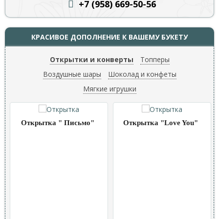
+7 (958) 669
-50-56
КРАСИВОЕ ДОПОЛНЕНИЕ К ВАШЕМУ БУКЕТУ
Открытки и конверты
Топперы
Воздушные шары
Шоколад и конфеты
Мягкие игрушки
Открытка " Письмо"
Открытка "Love You"