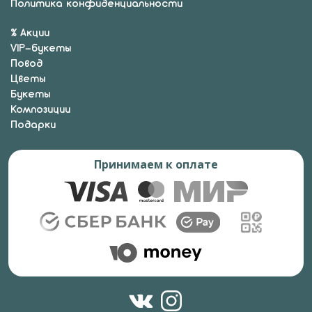
Политика конфиденциальности
% Акции
VIP-букеты
Повод
Цветы
Букеты
Композиции
Подарки
Принимаем к оплате