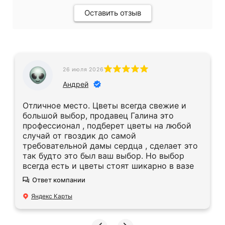
Оставить отзыв
26 июля 2026
Андрей
Отличное место. Цветы всегда свежие и
большой выбор, продавец Галина это
профессионал , подберет цветы на любой
случай от гвоздик до самой
требовательной дамы сердца , сделает это
так будто это был ваш выбор. Но выбор
всегда есть и цветы стоят шикарно в вазе
Ответ компании
Яндекс Карты