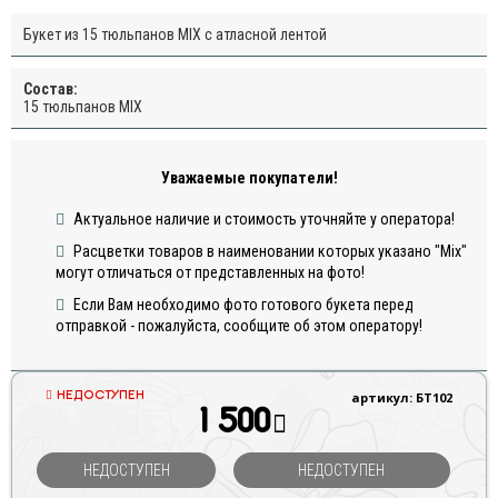
Букет из 15 тюльпанов MIX с атласной лентой
Состав:
15 тюльпанов MIX
Уважаемые покупатели!
Актуальное наличие и стоимость уточняйте у оператора!
Расцветки товаров в наименовании которых указано "Mix"
могут отличаться от представленных на фото!
Если Вам необходимо фото готового букета перед
отправкой - пожалуйста, сообщите об этом оператору!
НЕДОСТУПЕН
артикул: БТ102
1 500
НЕДОСТУПЕН
НЕДОСТУПЕН