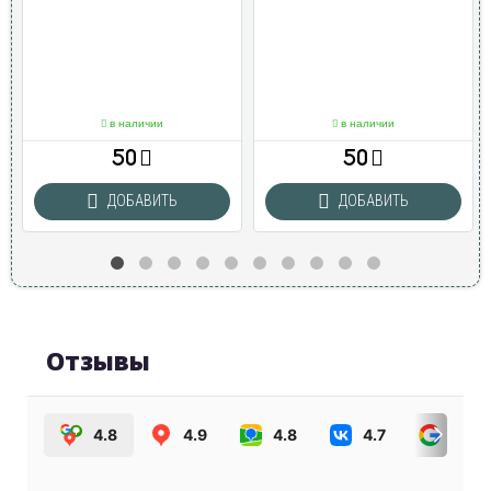
в наличии
в наличии
50
50
ДОБАВИТЬ
ДОБАВИТЬ
Отзывы
4.8
4.9
4.8
4.7
4.0