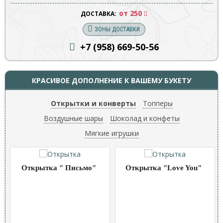
от 250
ДОСТАВКА:
ЗОНЫ ДОСТАВКИ
+7 (958) 669
-50-56
КРАСИВОЕ ДОПОЛНЕНИЕ К ВАШЕМУ БУКЕТУ
Открытки и конверты
Топперы
Воздушные шары
Шоколад и конфеты
Мягкие игрушки
Открытка " Письмо"
Открытка "Love You"