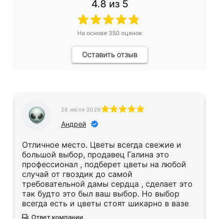
4.8
из 5
На основе
350
оценок
Оставить отзыв
26 июля 2026
Андрей
Отличное место. Цветы всегда свежие и
большой выбор, продавец Галина это
профессионал , подберет цветы на любой
случай от гвоздик до самой
требовательной дамы сердца , сделает это
так будто это был ваш выбор. Но выбор
всегда есть и цветы стоят шикарно в вазе
Ответ компании