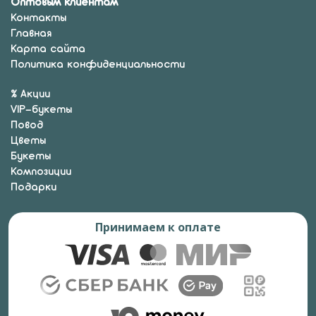
Оптовым клиентам
Контакты
Главная
Карта сайта
Политика конфиденциальности
% Акции
VIP-букеты
Повод
Цветы
Букеты
Композиции
Подарки
Принимаем к оплате