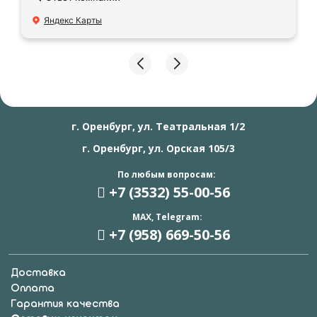
Яндекс Карты
г. Оренбург, ул. Театральная 1/2
г. Оренбург, ул. Орская 105/3
По любым вопросам:
+7 (3532) 55
-00-56
MAX, Telegram:
+7 (958) 669
-50-56
Доставка
Оплата
Гарантия качества