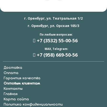
г. Оренбург, ул. Театральная 1/2
г. Оренбург, ул. Орская 105/3
По любым вопросам:
+7 (3532) 55
-00-56
MAX, Telegram:
+7 (958) 669
-50-56
Доставка
Оплата
Гарантия качества
Оптовым клиентам
Контакты
Главная
Карта сайта
Политика конфиденциальности