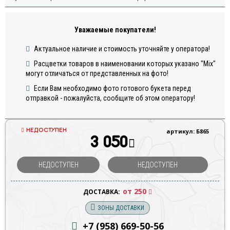
Уважаемые покупатели!
Актуальное наличие и стоимость уточняйте у оператора!
Расцветки товаров в наименовании которых указано "Mix"
могут отличаться от представленных на фото!
Если Вам необходимо фото готового букета перед
отправкой - пожалуйста, сообщите об этом оператору!
НЕДОСТУПЕН
артикул: Б865
3 050
НЕДОСТУПЕН
НЕДОСТУПЕН
от 250
ДОСТАВКА:
ЗОНЫ ДОСТАВКИ
+7 (958) 669
-50-56