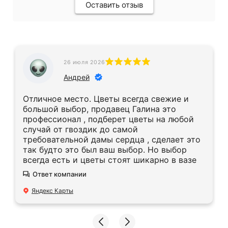
Оставить отзыв
26 июля 2026
Андрей
Отличное место. Цветы всегда свежие и
большой выбор, продавец Галина это
профессионал , подберет цветы на любой
случай от гвоздик до самой
требовательной дамы сердца , сделает это
так будто это был ваш выбор. Но выбор
всегда есть и цветы стоят шикарно в вазе
Ответ компании
Яндекс Карты