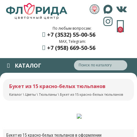
По любым вопросам:
0
+7 (3532) 55
-00-56
MAX, Telegram:
+7 (958) 669
-50-56
КАТАЛОГ
Букет из 15 красно-белых тюльпанов
Каталог
\
Цветы
\
Тюльпаны
\ Букет из 15 красно-белых тюльпанов
Букет из 15 красно-белых тюльпанов в оформлении