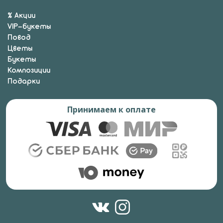
% Акции
VIP-букеты
Повод
Цветы
Букеты
Композиции
Подарки
Принимаем к оплате