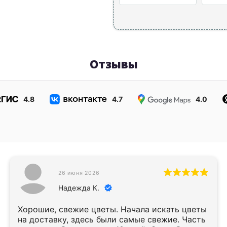
Отзывы
4.8
4.7
4.0
26 июня 2026
Надежда К.
Хорошие, свежие цветы. Начала искать цветы
на доставку, здесь были самые свежие. Часть