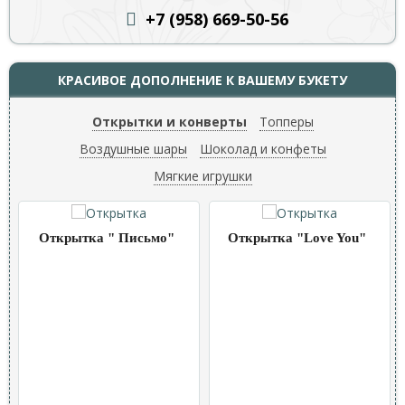
+7 (958) 669
-50-56
КРАСИВОЕ ДОПОЛНЕНИЕ К ВАШЕМУ БУКЕТУ
Открытки и конверты
Топперы
Воздушные шары
Шоколад и конфеты
Мягкие игрушки
Открытка " Письмо"
Открытка "Love You"