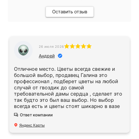
Оставить отзыв
26 июля 2026
Андрей
Отличное место. Цветы всегда свежие и
большой выбор, продавец Галина это
профессионал , подберет цветы на любой
случай от гвоздик до самой
требовательной дамы сердца , сделает это
так будто это был ваш выбор. Но выбор
всегда есть и цветы стоят шикарно в вазе
Ответ компании
Яндекс Карты