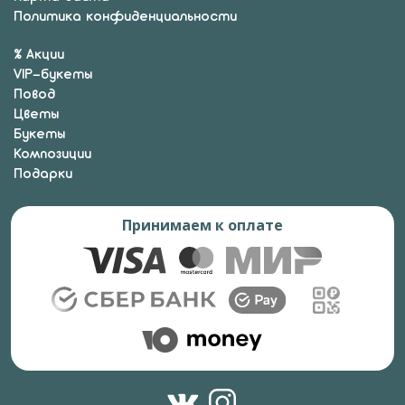
Политика конфиденциальности
% Акции
VIP-букеты
Повод
Цветы
Букеты
Композиции
Подарки
Принимаем к оплате