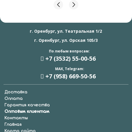
г. Оренбург, ул. Театральная 1/2
г. Оренбург, ул. Орская 105/3
По любым вопросам:
+7 (3532) 55
-00-56
MAX, Telegram:
+7 (958) 669
-50-56
Доставка
Оплата
Гарантия качества
Оптовым клиентам
Контакты
Главная
Карта сайта