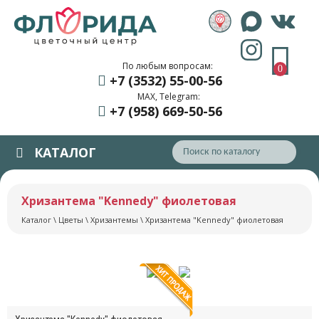
По любым вопросам:
0
+7 (3532) 55
-00-56
MAX, Telegram:
+7 (958) 669
-50-56
КАТАЛОГ
Хризантема "Kennedy" фиолетовая
Каталог
\
Цветы
\
Хризантемы
\ Хризантема "Kennedy" фиолетовая