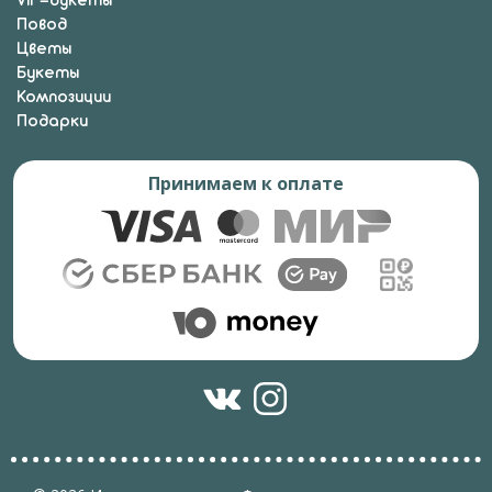
VIP-букеты
Повод
Цветы
Букеты
Композиции
Подарки
Принимаем к оплате