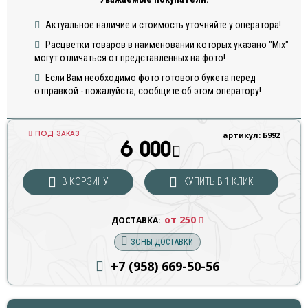
Актуальное наличие и стоимость уточняйте у оператора!
Расцветки товаров в наименовании которых указано "Mix"
могут отличаться от представленных на фото!
Если Вам необходимо фото готового букета перед
отправкой - пожалуйста, сообщите об этом оператору!
ПОД ЗАКАЗ
артикул: Б992
6 000
В КОРЗИНУ
КУПИТЬ В 1 КЛИК
от 250
ДОСТАВКА:
ЗОНЫ ДОСТАВКИ
+7 (958) 669
-50-56