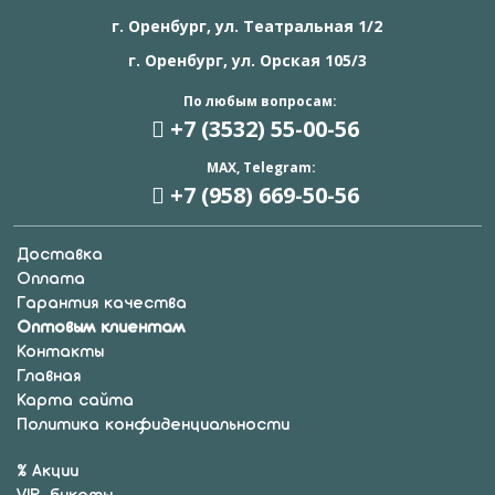
г. Оренбург, ул. Театральная 1/2
г. Оренбург, ул. Орская 105/3
По любым вопросам:
+7 (3532) 55
-00-56
MAX, Telegram:
+7 (958) 669
-50-56
Доставка
Оплата
Гарантия качества
Оптовым клиентам
Контакты
Главная
Карта сайта
Политика конфиденциальности
% Акции