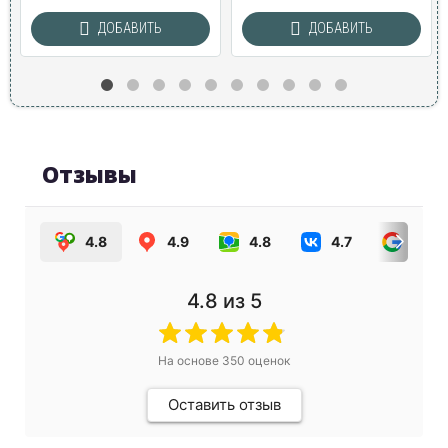
ДОБАВИТЬ
ДОБАВИТЬ
Отзывы
4.8
4.9
4.8
4.7
4.0
4.8
из 5
На основе
350
оценок
Оставить отзыв