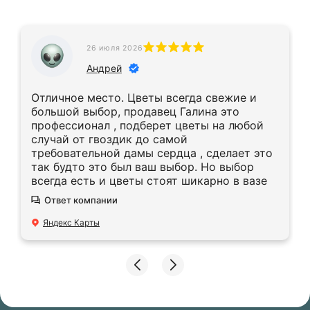
26 июля 2026
Андрей
Отличное место. Цветы всегда свежие и
большой выбор, продавец Галина это
профессионал , подберет цветы на любой
случай от гвоздик до самой
требовательной дамы сердца , сделает это
так будто это был ваш выбор. Но выбор
всегда есть и цветы стоят шикарно в вазе
Ответ компании
Яндекс Карты