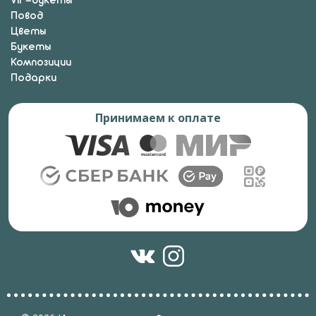
VIP-букеты
Повод
Цветы
Букеты
Композиции
Подарки
Принимаем к оплате