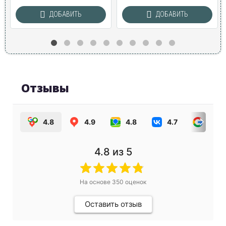
ДОБАВИТЬ
ДОБАВИТЬ
Отзывы
4.8
4.9
4.8
4.7
4.0
4.8
из 5
На основе
350
оценок
Оставить отзыв