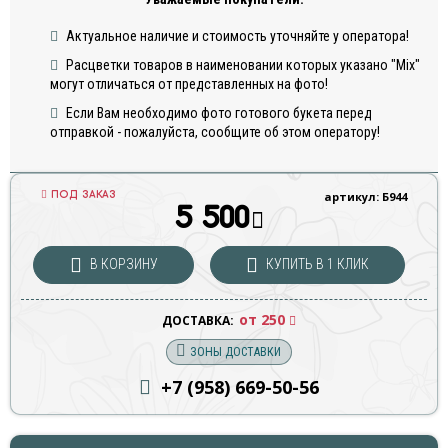
Актуальное наличие и стоимость уточняйте у оператора!
Расцветки товаров в наименовании которых указано "Mix"
могут отличаться от представленных на фото!
Если Вам необходимо фото готового букета перед
отправкой - пожалуйста, сообщите об этом оператору!
ПОД ЗАКАЗ
артикул: Б944
5 500
В КОРЗИНУ
КУПИТЬ В 1 КЛИК
от 250
ДОСТАВКА:
ЗОНЫ ДОСТАВКИ
+7 (958) 669
-50-56