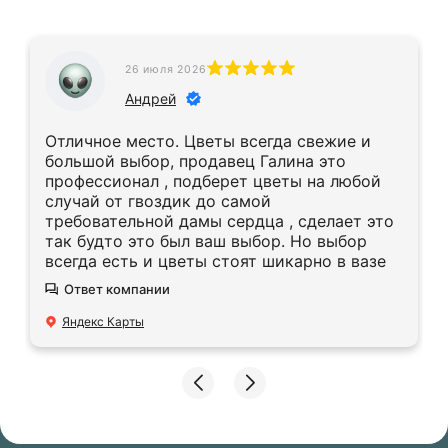
26 июля 2026
Андрей
Отличное место. Цветы всегда свежие и
большой выбор, продавец Галина это
профессионал , подберет цветы на любой
случай от гвоздик до самой
требовательной дамы сердца , сделает это
так будто это был ваш выбор. Но выбор
всегда есть и цветы стоят шикарно в вазе
Ответ компании
Яндекс Карты