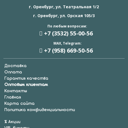
г. Оренбург, ул. Театральная 1/2
г. Оренбург, ул. Орская 105/3
По любым вопросам:
+7 (3532) 55
-00-56
MAX, Telegram:
+7 (958) 669
-50-56
Доставка
Оплата
Гарантия качества
Оптовым клиентам
Контакты
Главная
Карта сайта
Политика конфиденциальности
% Акции