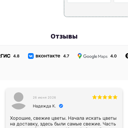
Отзывы
4.8
4.7
4.0
26 июня 2026
Надежда К.
Хорошие, свежие цветы. Начала искать цветы
на доставку, здесь были самые свежие. Часть