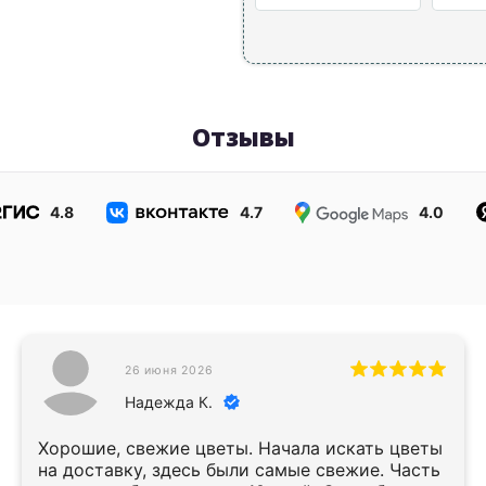
Отзывы
4.8
4.7
4.0
26 июня 2026
Надежда К.
Хорошие, свежие цветы. Начала искать цветы
на доставку, здесь были самые свежие. Часть