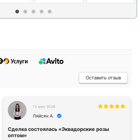
Оставить отзыв
13 мая 2026
Ляйсян А.
Сделка состоялась
«Эквадорские розы
оптом»