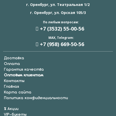
г. Оренбург, ул. Театральная 1/2
г. Оренбург, ул. Орская 105/3
По любым вопросам:
+7 (3532) 55
-00-56
MAX, Telegram:
+7 (958) 669
-50-56
Доставка
Оплата
Гарантия качества
Оптовым клиентам
Контакты
Главная
Карта сайта
Политика конфиденциальности
% Акции
VIP-букеты