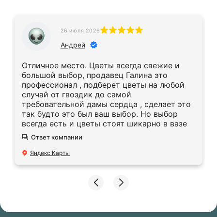
26 июля 2026
Андрей
Отличное место. Цветы всегда свежие и
большой выбор, продавец Галина это
профессионал , подберет цветы на любой
случай от гвоздик до самой
требовательной дамы сердца , сделает это
так будто это был ваш выбор. Но выбор
всегда есть и цветы стоят шикарно в вазе
Ответ компании
Яндекс Карты