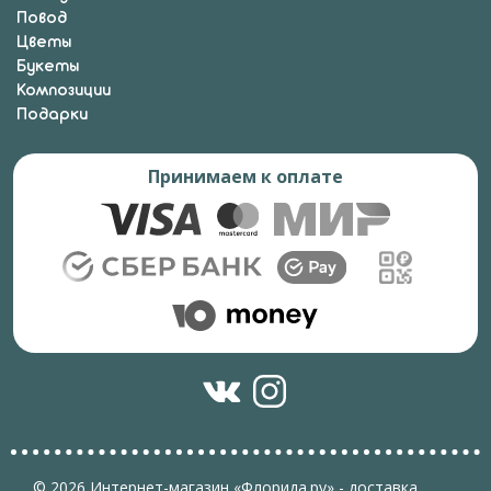
Повод
Цветы
Букеты
Композиции
Подарки
Принимаем к оплате
© 2026 Интернет-магазин «Флорида.ру» - доставка