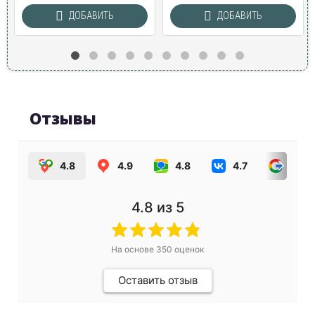
ДОБАВИТЬ
ДОБАВИТЬ
Отзывы
4.8
4.9
4.8
4.7
4.0
4.8
из 5
На основе
350
оценок
Оставить отзыв