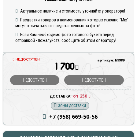
Актуальное наличие и стоимость уточняйте у оператора!
Расцветки товаров в наименовании которых указано "Mix"
могут отличаться от представленных на фото!
Если Вам необходимо фото готового букета перед
отправкой - пожалуйста, сообщите об этом оператору!
НЕДОСТУПЕН
артикул: Б9989
1 700
НЕДОСТУПЕН
НЕДОСТУПЕН
от 250
ДОСТАВКА:
ЗОНЫ ДОСТАВКИ
+7 (958) 669
-50-56