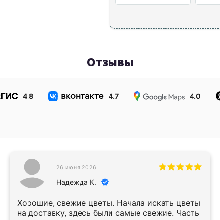
Отзывы
4.8
4.7
4.0
26 июня 2026
Надежда К.
Хорошие, свежие цветы. Начала искать цветы
на доставку, здесь были самые свежие. Часть