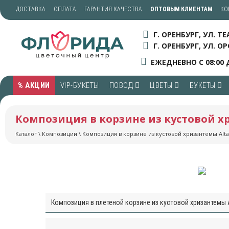
ДОСТАВКА
ОПЛАТА
ГАРАНТИЯ КАЧЕСТВА
ОПТОВЫМ КЛИЕНТАМ
КО
Г. ОРЕНБУРГ, УЛ. Т
Г. ОРЕНБУРГ, УЛ. ОР
ЕЖЕДНЕВНО С 08:00 
% АКЦИИ
VIP-БУКЕТЫ
ПОВОД
ЦВЕТЫ
БУКЕТЫ
Композиция в корзине из кустовой х
Каталог
\
Композиции
\ Композиция в корзине из кустовой хризантемы Alt
Композиция в плетеной корзине из кустовой хризантемы A