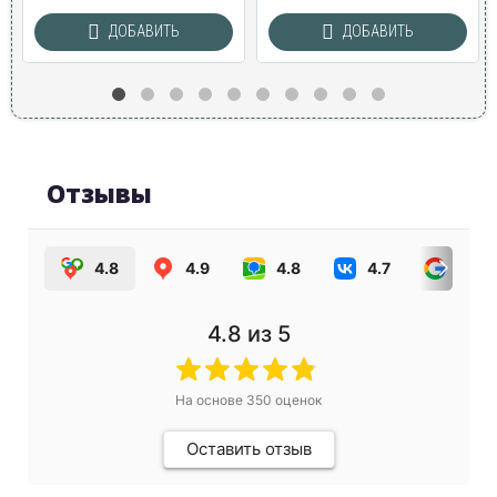
ДОБАВИТЬ
ДОБАВИТЬ
Отзывы
4.8
4.9
4.8
4.7
4.0
4.8
из 5
На основе
350
оценок
Оставить отзыв