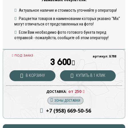
Актуальное наличие и стоимость уточняйте у оператора!
Расцветки товаров в наименовании которых указано "Mix"
могут отличаться от представленных на фото!
Если Вам необходимо фото готового букета перед
отправкой - пожалуйста, сообщите об этом оператору!
ПОД ЗАКАЗ
артикул: Б788
3 600
В КОРЗИНУ
КУПИТЬ В 1 КЛИК
от 250
ДОСТАВКА:
ЗОНЫ ДОСТАВКИ
+7 (958) 669
-50-56