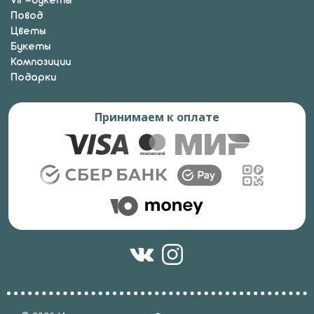
VIP-букеты
Повод
Цветы
Букеты
Композиции
Подарки
Принимаем к оплате