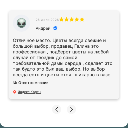
26 июля 2026
Андрей
Отличное место. Цветы всегда свежие и
большой выбор, продавец Галина это
профессионал , подберет цветы на любой
случай от гвоздик до самой
требовательной дамы сердца , сделает это
так будто это был ваш выбор. Но выбор
всегда есть и цветы стоят шикарно в вазе
Ответ компании
Яндекс Карты