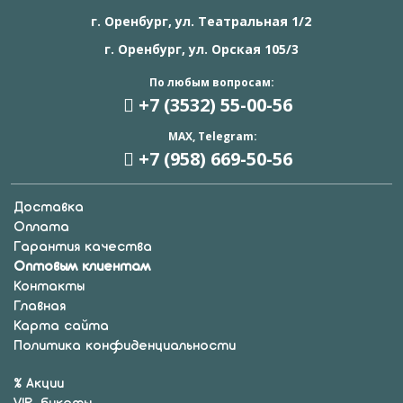
г. Оренбург, ул. Театральная 1/2
г. Оренбург, ул. Орская 105/3
По любым вопросам:
+7 (3532) 55
-00-56
MAX, Telegram:
+7 (958) 669
-50-56
Доставка
Оплата
Гарантия качества
Оптовым клиентам
Контакты
Главная
Карта сайта
Политика конфиденциальности
% Акции